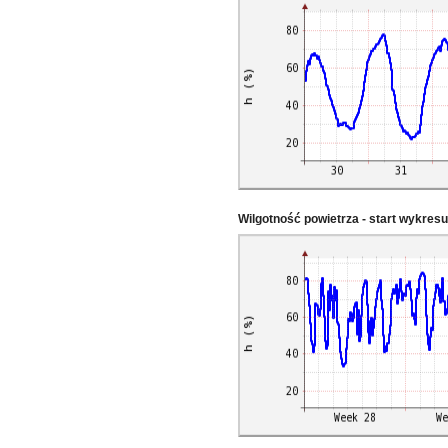
Wilgotność powietrza - start wykres